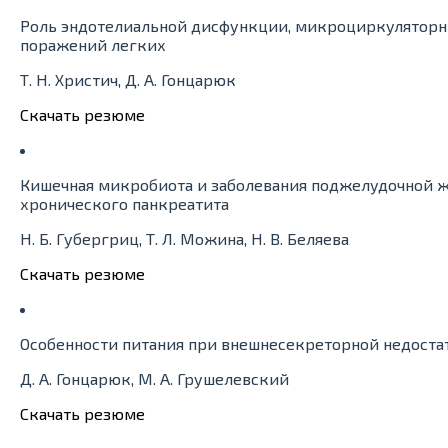
Роль эндотелиальной дисфункции, микроциркуляторн
поражений легких
Т. Н. Христич, Д. А. Гонцарюк
Скачать резюме
Кишечная микробиота и заболевания поджелудочной 
хронического панкреатита
Н. Б. Губергриц, Т. Л. Можина, Н. В. Беляева
Скачать резюме
Особенности питания при внешнесекреторной недост
Д. А. Гонцарюк, М. А. Грушелевский
Скачать резюме