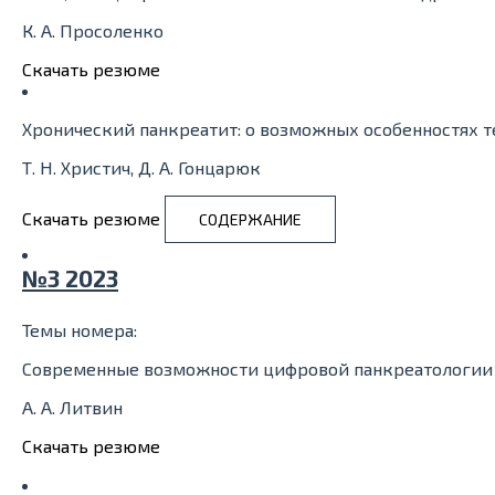
К. А. Просоленко
Скачать резюме
Хронический панкреатит: о возможных особенностях 
Т. Н. Христич, Д. А. Гонцарюк
Скачать резюме
СОДЕРЖАНИЕ
№3 2023
Темы номера:
Современные возможности цифровой панкреатологии
А. А. Литвин
Скачать резюме