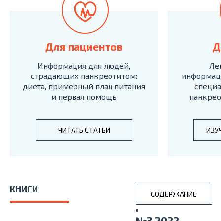
Для пациентов
Д
Информация для людей,
Ле
страдающих панкреотитом:
информац
диета, примерный план питания
специа
и первая помощь
панкрео
ЧИТАТЬ СТАТЬИ
ИЗУ
КНИГИ
СОДЕРЖАНИЕ
№3 2022