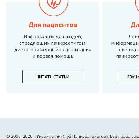
Для пациентов
Дл
Информация для людей,
Лек
страдающих панкреотитом:
информаци
диета, примерный план питания
специал
и первая помощь
панкреот
ЧИТАТЬ СТАТЬИ
ИЗУЧ
© 2000-2026, «Украинский Клуб Панкреатологов». Все права з