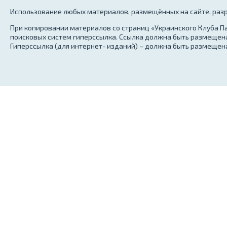
Использование любых материалов, размещённых на сайте, разр
При копировании материалов со страниц «Украинского Клуба Па
поисковых систем гиперссылка. Ссылка должна быть размещена
Гиперссылка (для интернет- изданий) – должна быть размещена