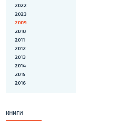
2022
2023
2009
2010
2011
2012
2013
2014
2015
2016
КНИГИ