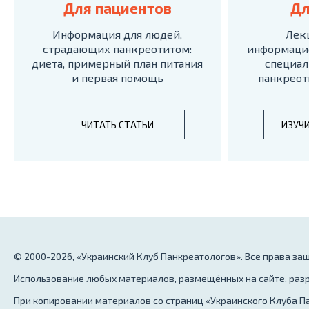
Для пациентов
Дл
Информация для людей,
Лек
страдающих панкреотитом:
информаци
диета, примерный план питания
специал
и первая помощь
панкреот
ЧИТАТЬ СТАТЬИ
ИЗУЧ
© 2000-2026, «Украинский Клуб Панкреатологов». Все права з
Использование любых материалов, размещённых на сайте, разр
При копировании материалов со страниц «Украинского Клуба Па