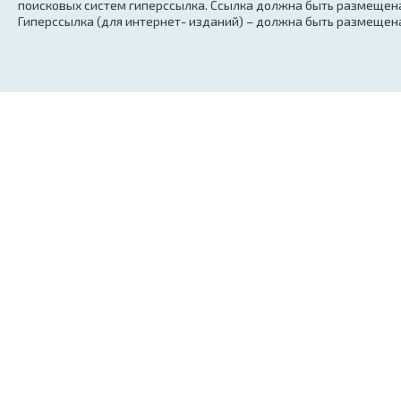
поисковых систем гиперссылка. Ссылка должна быть размещена
Гиперссылка (для интернет- изданий) – должна быть размещена