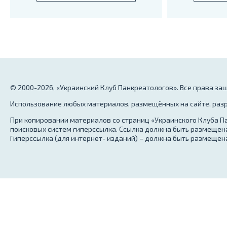
© 2000-2026, «Украинский Клуб Панкреатологов». Все права з
Использование любых материалов, размещённых на сайте, разр
При копировании материалов со страниц «Украинского Клуба Па
поисковых систем гиперссылка. Ссылка должна быть размещена
Гиперссылка (для интернет- изданий) – должна быть размещена