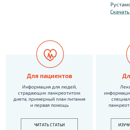
Рустам
Скачать
Для пациентов
Дл
Информация для людей,
Лек
страдающих панкреотитом:
информаци
диета, примерный план питания
специал
и первая помощь
панкреот
ЧИТАТЬ СТАТЬИ
ИЗУЧ