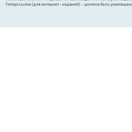
Гиперссылка (для интернет- изданий) – должна быть размещена