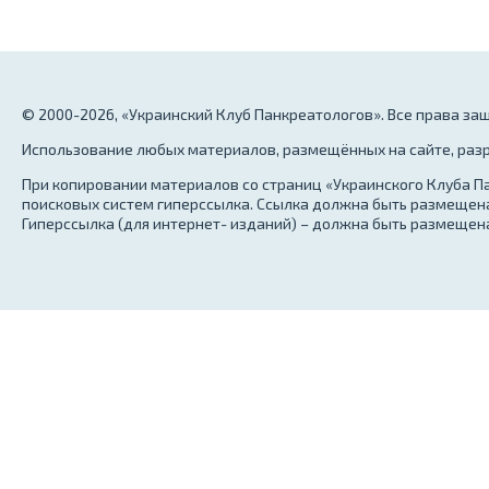
© 2000-2026, «Украинский Клуб Панкреатологов». Все права з
Использование любых материалов, размещённых на сайте, разр
При копировании материалов со страниц «Украинского Клуба Па
поисковых систем гиперссылка. Ссылка должна быть размещена
Гиперссылка (для интернет- изданий) – должна быть размещена