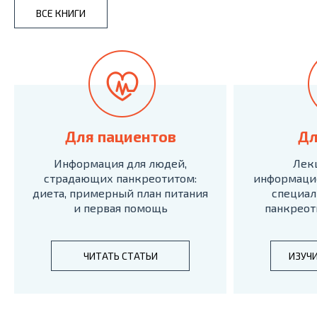
ВСЕ КНИГИ
Для пациентов
Дл
Информация для людей,
Лек
страдающих панкреотитом:
информаци
диета, примерный план питания
специал
и первая помощь
панкреот
ЧИТАТЬ СТАТЬИ
ИЗУЧ