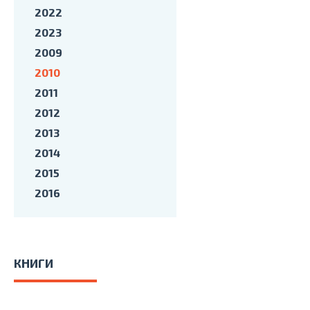
2022
2023
2009
2010
2011
2012
2013
2014
2015
2016
КНИГИ