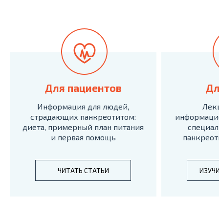
Для пациентов
Дл
Информация для людей,
Лек
страдающих панкреотитом:
информаци
диета, примерный план питания
специал
и первая помощь
панкреот
ЧИТАТЬ СТАТЬИ
ИЗУЧ