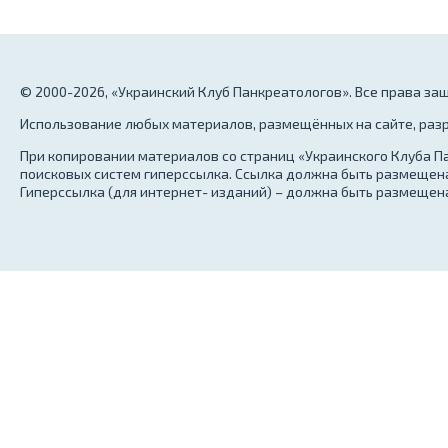
© 2000-2026, «Украинский Клуб Панкреатологов». Все права з
Использование любых материалов, размещённых на сайте, разр
При копировании материалов со страниц «Украинского Клуба Па
поисковых систем гиперссылка. Ссылка должна быть размещена
Гиперссылка (для интернет- изданий) – должна быть размещена