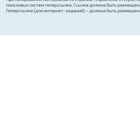
поисковых систем гиперссылка. Ссылка должна быть размещена
Гиперссылка (для интернет- изданий) – должна быть размещена