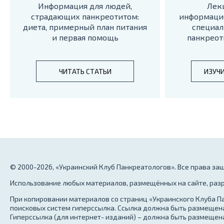
Информация для людей,
Лек
страдающих панкреотитом:
информаци
диета, примерный план питания
специал
и первая помощь
панкреот
ЧИТАТЬ СТАТЬИ
ИЗУЧ
© 2000-2026, «Украинский Клуб Панкреатологов». Все права з
Использование любых материалов, размещённых на сайте, разр
При копировании материалов со страниц «Украинского Клуба Па
поисковых систем гиперссылка. Ссылка должна быть размещена
Гиперссылка (для интернет- изданий) – должна быть размещена