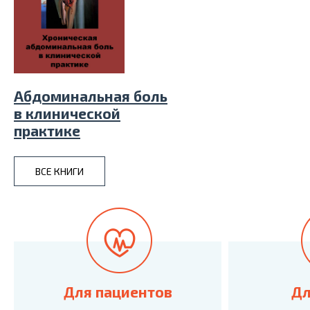
Абдоминальная боль
в клинической
практике
ВСЕ КНИГИ
Для пациентов
Дл