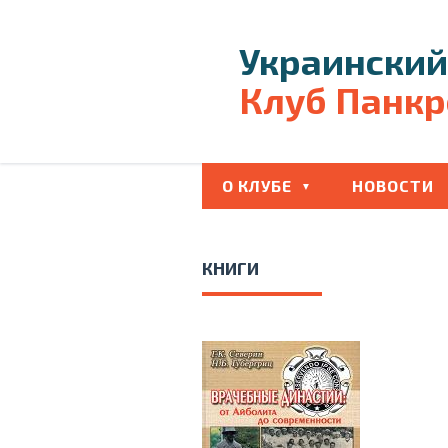
Украинский
Клуб Панкр
О КЛУБЕ
НОВОСТИ
КНИГИ