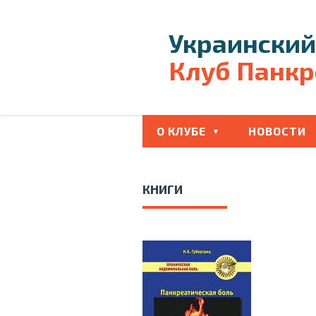
Украинский
Клуб Панкр
О КЛУБЕ
НОВОСТИ
КНИГИ